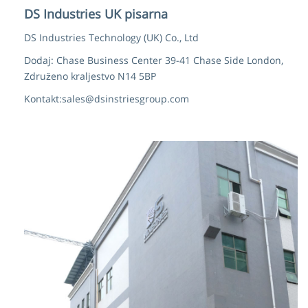
DS Industries UK pisarna
DS Industries Technology (UK) Co., Ltd
Dodaj: Chase Business Center 39-41 Chase Side London,
Združeno kraljestvo N14 5BP
Kontakt:
sales@dsinstriesgroup.com