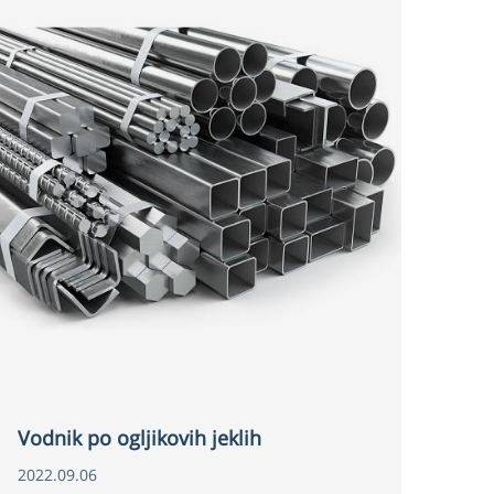
Vodnik po ogljikovih jeklih
2022.09.06