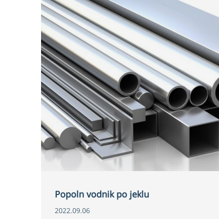
Popoln vodnik po jeklu
2022.09.06