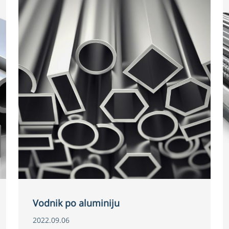
Vodnik po aluminiju
2022.09.06